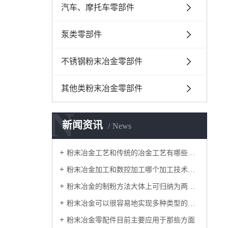
汽车、摩托车零部件
泵类零部件
不锈钢粉末冶金零部件
其他类粉末冶金零部件
N
新闻资讯
News
粉末冶金工艺和传统的冶金工艺有哪些突出的
粉末冶金加工和数控加工哪个加工技术比较好
粉末冶金的制粉方法大体上可归纳为两大类
粉末冶金可以很容易地实现多种类型的复合
粉末冶金零配件目前主要应用于那些方面