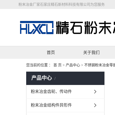
粉末冶金厂家石家庄精石新材料科技有限公司为您服务
首页
关于我们
您当前的位置 ：
首 页
>
产品中心
>
不锈钢粉末冶金零
产品中心
粉末冶金齿轮、传动件
粉末冶金结构件异形件