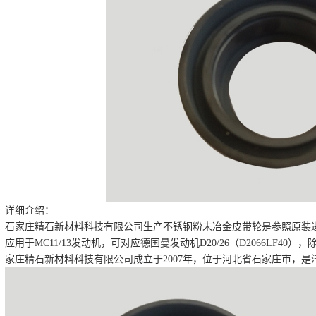
详细介绍：
石家庄精石新材料科技有限公司生产不锈钢粉末冶金皮带轮是参照原装
应用于MC11/13发动机，可对应德国曼发动机D20/26（D2066LF
家庄精石新材料科技有限公司成立于2007年，位于河北省石家庄市，