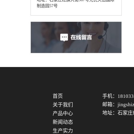
制造园57号
首页
手机：181033
邮箱：jingshiz
关于我们
地址：石家庄
产品中心
新闻动态
生产实力