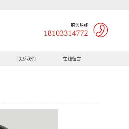
服务热线
18103314772
联系我们
在线留言