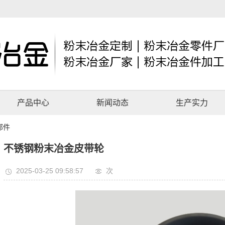
产品中心
新闻动态
生产实力
部件
不锈钢粉末冶金皮带轮
2025-03-25 09:58:57
次